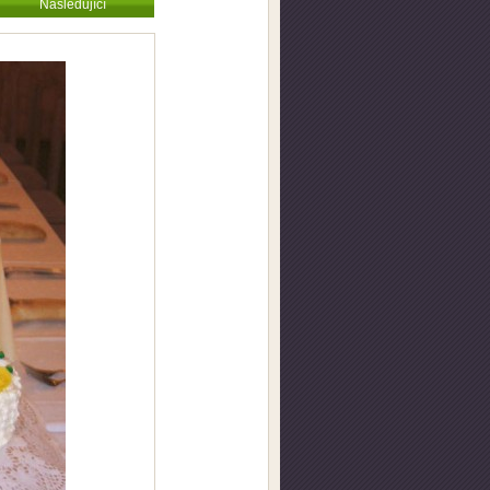
Následující