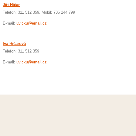
Jiří Hičar
Telefon: 311 512 359, Mobil: 736 244 799
E-mail:
uvlcku@email.cz
Iva Hičarová
Telefon: 311 512 359
E-mail:
uvlcku@email.cz