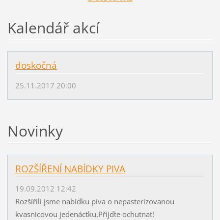
Kalendář akcí
doskočná
25.11.2017 20:00
Novinky
ROZŠÍŘENÍ NABÍDKY PIVA
19.09.2012 12:42
Rozšířili jsme nabídku piva o nepasterizovanou
kvasnicovou jedenáctku.Přijďte ochutnat!